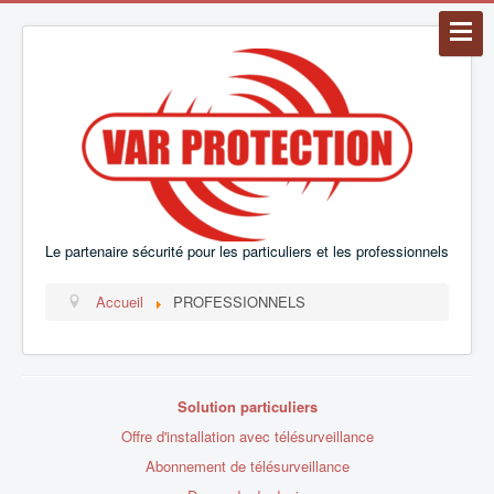
Le partenaire sécurité pour les particuliers et les professionnels
Accueil
PROFESSIONNELS
Solution particuliers
Offre d'installation avec télésurveillance
Abonnement de télésurveillance