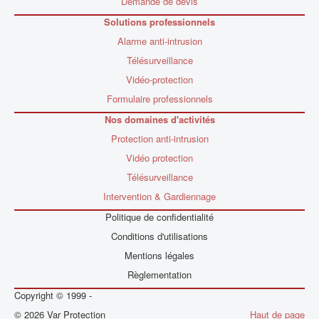
Demande de devis
Solutions professionnels
Alarme anti-intrusion
Télésurveillance
Vidéo-protection
Formulaire professionnels
Nos domaines d'activités
Protection anti-intrusion
Vidéo protection
Télésurveillance
Intervention & Gardiennage
Politique de confidentialité
Conditions d'utilisations
Mentions légales
Règlementation
Copyright © 1999 -
© 2026 Var Protection
Haut de page