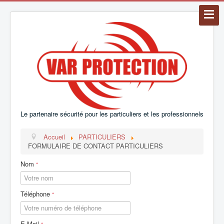
Le partenaire sécurité pour les particuliers et les professionnels
Accueil
PARTICULIERS
FORMULAIRE DE CONTACT PARTICULIERS
Nom
*
Téléphone
*
E-Mail