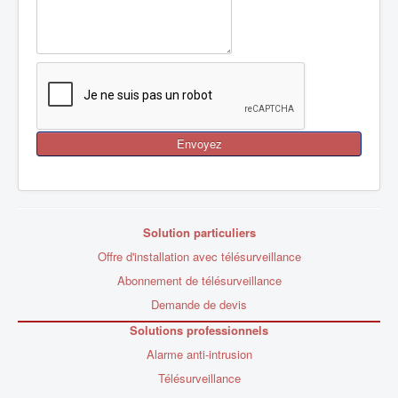
Envoyez
Solution particuliers
Offre d'installation avec télésurveillance
Abonnement de télésurveillance
Demande de devis
Solutions professionnels
Alarme anti-intrusion
Télésurveillance